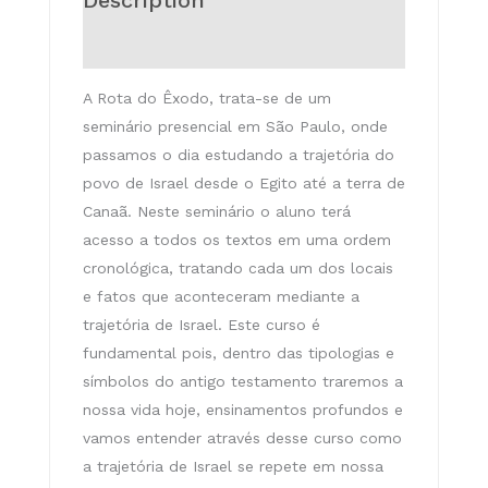
Description
Reviews (0)
A Rota do Êxodo, trata-se de um
seminário presencial em São Paulo, onde
passamos o dia estudando a trajetória do
povo de Israel desde o Egito até a terra de
Canaã. Neste seminário o aluno terá
acesso a todos os textos em uma ordem
cronológica, tratando cada um dos locais
e fatos que aconteceram mediante a
trajetória de Israel. Este curso é
fundamental pois, dentro das tipologias e
símbolos do antigo testamento traremos a
nossa vida hoje, ensinamentos profundos e
vamos entender através desse curso como
a trajetória de Israel se repete em nossa