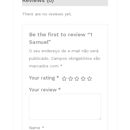
Reviews (0)
There are no reviews yet.
Be the first to review “1
Samuel”
O seu endereço de e-mail não será
publicado.
Campos obrigatórios são
marcados com
*
Your rating
*
Your review
*
Name
*