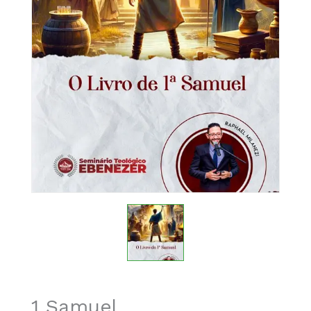
1 Samuel