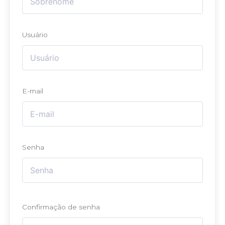
Usuário
E-mail
Senha
Confirmação de senha