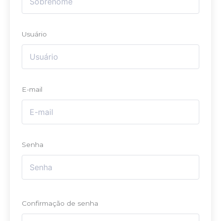
Usuário
E-mail
Senha
Confirmação de senha