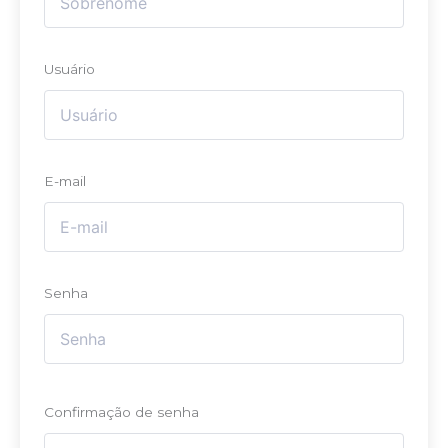
Usuário
E-mail
Senha
Confirmação de senha