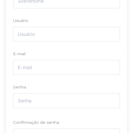
Usuário
E-mail
Senha
Confirmação de senha