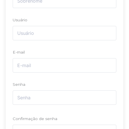
Usuário
E-mail
Senha
Confirmação de senha