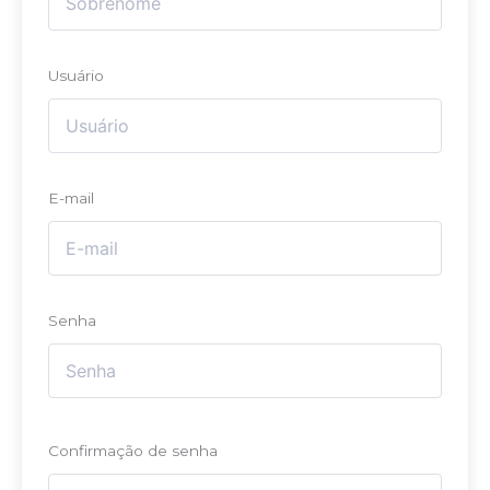
Usuário
E-mail
Senha
Confirmação de senha