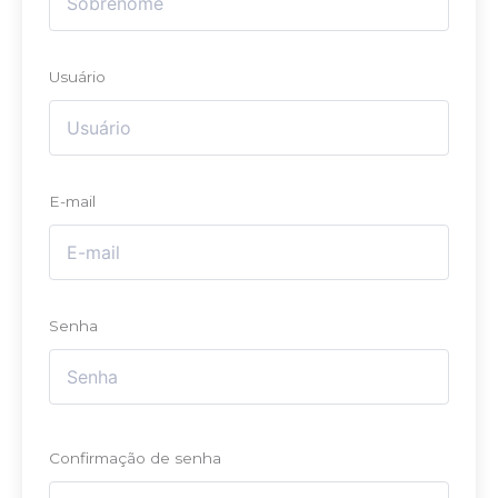
Usuário
E-mail
Senha
Confirmação de senha